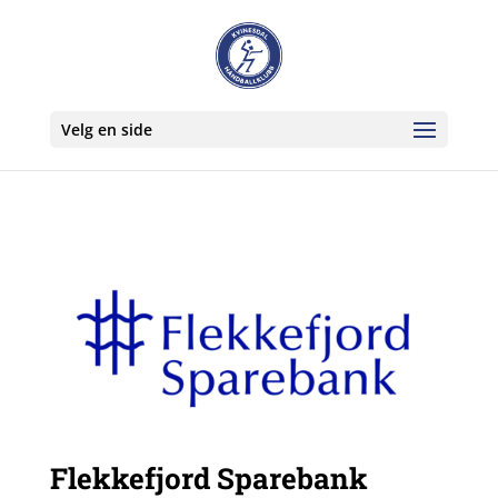
Velg en side
Flekkefjord Sparebank