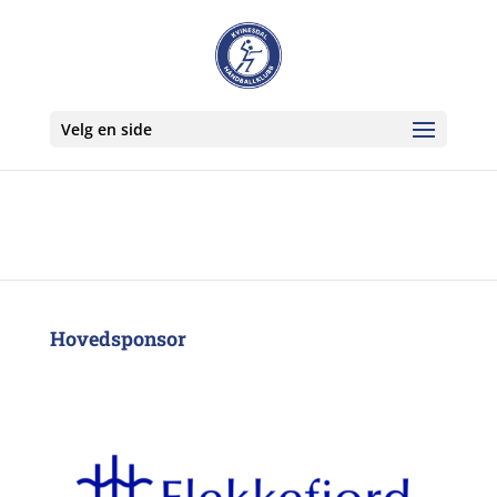
Velg en side
Hovedsponsor