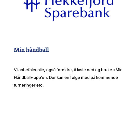
Min håndball
Vi anbefaler alle, også foreldre, å laste ned og bruke «Min
Håndball» app’en. Der kan en følge med på kommende
turneringer etc.