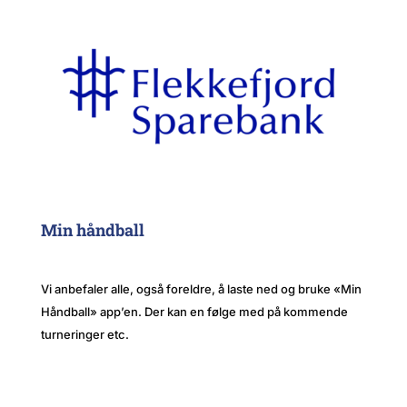
Min håndball
Vi anbefaler alle, også foreldre, å laste ned og bruke «Min
Håndball» app’en. Der kan en følge med på kommende
turneringer etc.